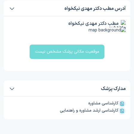
آدرس مطب دکتر مهدی نیکخواه
مطب دکتر مهدی نیکخواه
موقعیت مکانی پزشک مشخص نیست
مدارک پزشک
کارشناسی مشاوره
کارشناسی ارشد مشاوره و راهنمایی