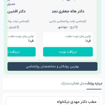
دکتر هاله جعفری نجد
دکتر افشین حدی
کارشناسی ارشد روانشناسی بالینی
کارشناسی ارشد روانشناسی 
کرج - جهانشهر
اردبیل - والی
اولین زمان نوبت مطب:
اولین زمان نوبت مطب:
فردا
فردا
دریافت نوبت
دریافت نوبت
بهترین پزشکان و متخصصان روانشناسی
درباره پزشک
محل فعالیت
مدارک
مطب دکتر مهدی نیکخواه