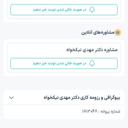
در صورت خالی شدن نوبت خبر دهید
مشاوره‌های آنلاین
مشاوره دکتر مهدی نیکخواه
در صورت خالی شدن نوبت خبر دهید
بیوگرافی و رزومه کاری دکتر مهدی نیکخواه
شماره پروانه : 1813048