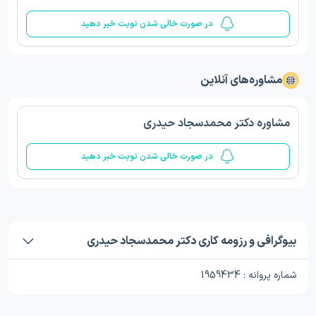
در صورت خالی شدن نوبت خبر دهید
مشاوره‌های آنلاین
مشاوره دکتر محمدسجاد حیدری
در صورت خالی شدن نوبت خبر دهید
بیوگرافی و رزومه کاری دکتر محمدسجاد حیدری
شماره پروانه : 1959434