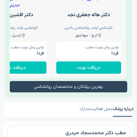
دکتر هاله جعفری نجد
دکتر افشین حدی
کارشناسی ارشد روانشناسی بالینی
کارشناسی ارشد روانشناسی 
کرج - جهانشهر
اردبیل - والی
اولین زمان نوبت مطب:
اولین زمان نوبت مطب:
فردا
فردا
دریافت نوبت
دریافت نوبت
بهترین پزشکان و متخصصان روانشناسی
درباره پزشک
محل فعالیت
مدارک
مطب دکتر محمدسجاد حیدری