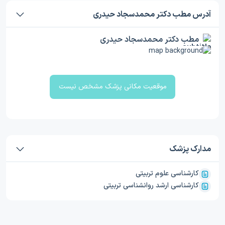
آدرس مطب دکتر محمدسجاد حیدری
مطب دکتر محمدسجاد حیدری
موقعیت مکانی پزشک مشخص نیست
مدارک پزشک
کارشناسی علوم تربیتی
کارشناسی ارشد روانشناسی تربیتی