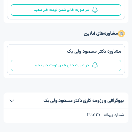
در صورت خالی شدن نوبت خبر دهید
مشاوره‌های آنلاین
مشاوره دکتر مسعود ولی بک
در صورت خالی شدن نوبت خبر دهید
بیوگرافی و رزومه کاری دکتر مسعود ولی بک
شماره پروانه : 1990130