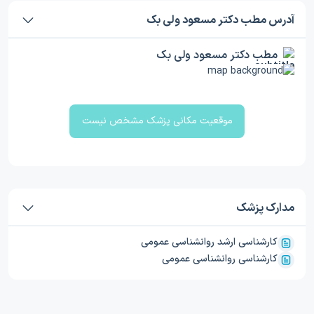
آدرس مطب دکتر مسعود ولی بک
مطب دکتر مسعود ولی بک
موقعیت مکانی پزشک مشخص نیست
مدارک پزشک
کارشناسی ارشد روانشناسی عمومی
کارشناسی روانشناسی عمومی