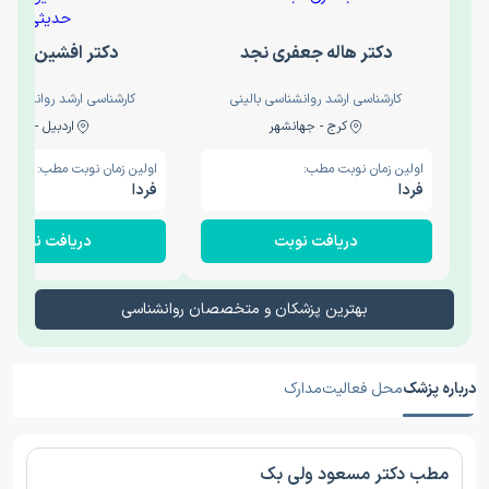
دکتر هاله جعفری نجد
دکتر افشین حدی
کارشناسی ارشد روانشناسی بالینی
کارشناسی ارشد روانشناسی 
کرج - جهانشهر
اردبیل - والی
اولین زمان نوبت مطب:
اولین زمان نوبت مطب:
فردا
فردا
دریافت نوبت
دریافت نوبت
بهترین پزشکان و متخصصان روانشناسی
درباره پزشک
محل فعالیت
مدارک
مطب دکتر مسعود ولی بک