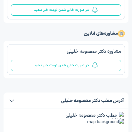
در صورت خالی شدن نوبت خبر دهید
مشاوره‌های آنلاین
مشاوره دکتر معصومه خلیلی
در صورت خالی شدن نوبت خبر دهید
آدرس مطب دکتر معصومه خلیلی
مطب دکتر معصومه خلیلی