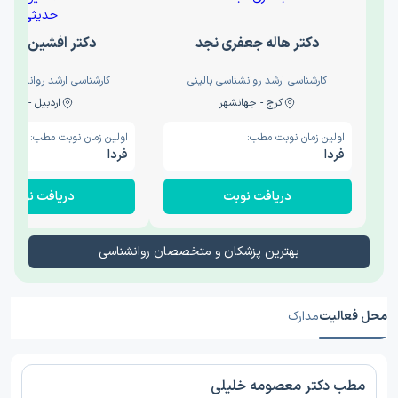
دکتر هاله جعفری نجد
دکتر افشین حدی
کارشناسی ارشد روانشناسی بالینی
کارشناسی ارشد روانشناسی 
کرج - جهانشهر
اردبیل - والی
اولین زمان نوبت مطب:
اولین زمان نوبت مطب:
فردا
فردا
دریافت نوبت
دریافت نوبت
بهترین پزشکان و متخصصان روانشناسی
محل فعالیت
مدارک
مطب دکتر معصومه خلیلی