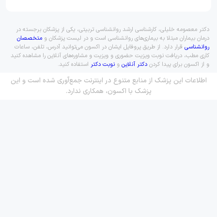
دکتر معصومه خلیلی، کارشناسی ارشد روانشناسی تربیتی، یکی از پزشکان برجسته در
درمان بیماران مبتلا به بیماری‌های روانشناسی است و در لیست پزشکان و
متخصصان
روانشناسی
قرار دارد. از طریق پروفایل ایشان در اکسون می‌توانید آدرس، تلفن، ساعات
کاری مطب، دریافت نوبت ویزیت حضوری و ویزیت و مشاوره‌های آنلاین را مشاهده کنید
و از اکسون برای پیدا کردن
دکتر آنلاین
و
نوبت دکتر
استفاده کنید.
اطلاعات این پزشک از منابع متنوع در اینترنت جمع‌آوری شده است و این
پزشک با اکسون، همکاری ندارد.