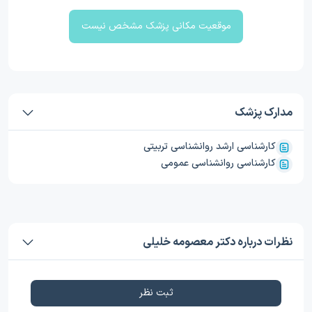
موقعیت مکانی پزشک مشخص نیست
مدارک پزشک
کارشناسی ارشد روانشناسی تربیتی
کارشناسی روانشناسی عمومی
نظرات درباره دکتر معصومه خلیلی
ثبت نظر