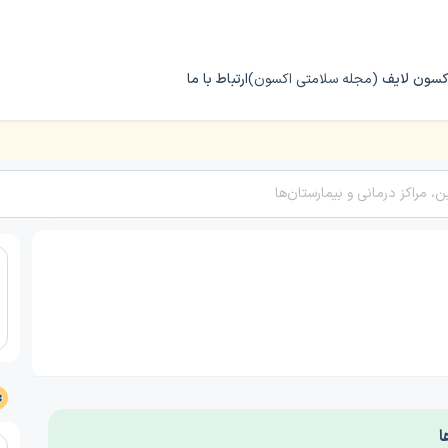
کسون لایف
(مجله سلامتی اکسون)
ارتباط با ما