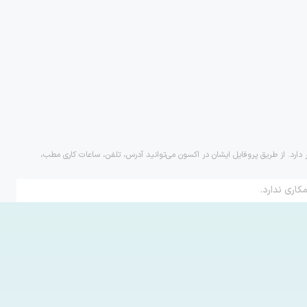
 دارد. از طریق پروفایل ایشان در اکسون می‌توانید آدرس، تلفن، ساعات کاری مطب،
کاری ندارد.