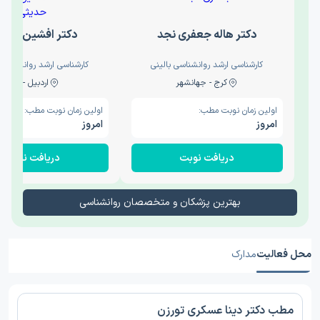
دکتر هاله جعفری نجد
دکتر افشین حدی
کارشناسی ارشد روانشناسی بالینی
کارشناسی ارشد روانشناسی 
کرج - جهانشهر
اردبیل - والی
اولین زمان نوبت مطب:
اولین زمان نوبت مطب:
امروز
امروز
دریافت نوبت
دریافت نوبت
بهترین پزشکان و متخصصان روانشناسی
محل فعالیت
مدارک
مطب دکتر دینا عسکری تورزن