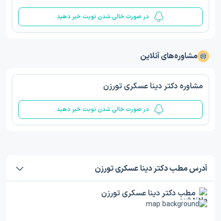
در صورت خالی شدن نوبت خبر دهید
مشاوره‌های آنلاین
مشاوره دکتر دینا عسکری تورزن
در صورت خالی شدن نوبت خبر دهید
آدرس مطب دکتر دینا عسکری تورزن
مطب دکتر دینا عسکری تورزن