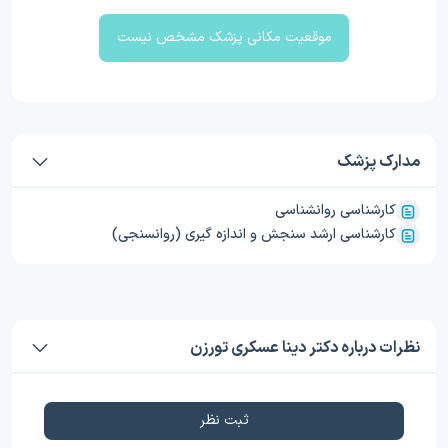
موقعیت مکانی پزشک مشخص نیست
مدارک پزشک
کارشناسی روانشناسی
کارشناسی ارشد سنجش و اندازه گیری (روانسنجی)
نظرات درباره دکتر دینا عسکری تورزن
ثبت نظر