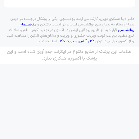
دکتر دینا عسکری تورزن، کارشناسی ارشد روانسنجی، یکی از پزشکان برجسته در درمان
بیماران مبتلا به بیماری‌های روانشناسی است و در لیست پزشکان و
متخصصان
روانشناسی
قرار دارد. از طریق پروفایل ایشان در اکسون می‌توانید آدرس، تلفن، ساعات
کاری مطب، دریافت نوبت ویزیت حضوری و ویزیت و مشاوره‌های آنلاین را مشاهده کنید
و از اکسون برای پیدا کردن
دکتر آنلاین
و
نوبت دکتر
استفاده کنید.
اطلاعات این پزشک از منابع متنوع در اینترنت جمع‌آوری شده است و این
پزشک با اکسون، همکاری ندارد.