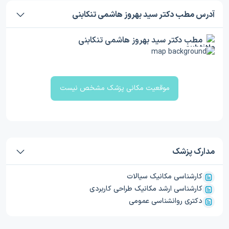
آدرس مطب دکتر سید بهروز هاشمی تنکابنی
مطب دکتر سید بهروز هاشمی تنکابنی
موقعیت مکانی پزشک مشخص نیست
مدارک پزشک
کارشناسی مکانیک سیالات
کارشناسی ارشد مکانیک طراحی کاربردی
دکتری روانشناسی عمومی