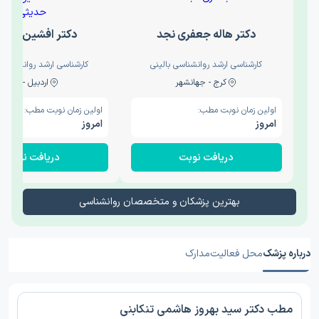
دکتر هاله جعفری نجد
دکتر افشین حدی
کارشناسی ارشد روانشناسی بالینی
کارشناسی ارشد روانشناسی 
کرج - جهانشهر
اردبیل - والی
اولین زمان نوبت مطب:
اولین زمان نوبت مطب:
امروز
امروز
دریافت نوبت
دریافت نوبت
بهترین پزشکان و متخصصان روانشناسی
درباره پزشک
محل فعالیت
مدارک
مطب دکتر سید بهروز هاشمی تنکابنی