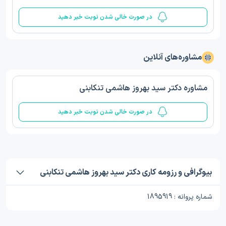
در صورت خالی شدن نوبت خبر دهید
مشاوره‌های آنلاین
مشاوره دکتر سید بهروز هاشمی تنکابنی
در صورت خالی شدن نوبت خبر دهید
بیوگرافی و رزومه کاری دکتر سید بهروز هاشمی تنکابنی
شماره پروانه : 1895919