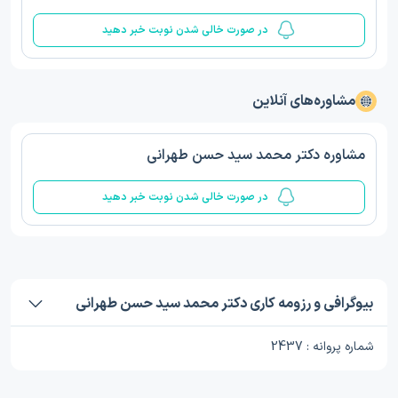
در صورت خالی شدن نوبت خبر دهید
مشاوره‌های آنلاین
مشاوره دکتر محمد سید حسن طهرانی
در صورت خالی شدن نوبت خبر دهید
بیوگرافی و رزومه کاری دکتر محمد سید حسن طهرانی
شماره پروانه : 2437