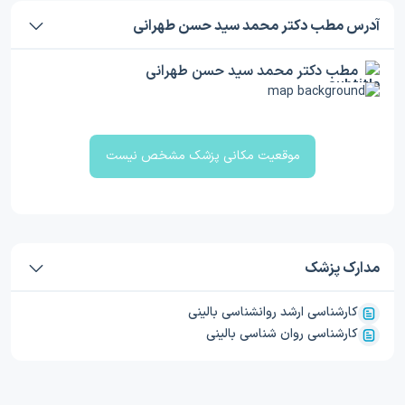
آدرس مطب دکتر محمد سید حسن طهرانی
مطب دکتر محمد سید حسن طهرانی
موقعیت مکانی پزشک مشخص نیست
مدارک پزشک
کارشناسی ارشد روانشناسی بالینی
کارشناسی روان شناسی بالینی