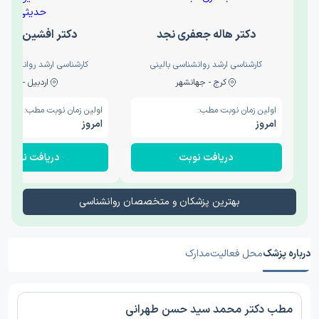
دکتر هاله جعفری نجد
دکتر افشین حدی
کارشناسی ارشد روانشناسی بالینی
کارشناسی ارشد روانشناسی 
کرج - جهانشهر
اردبیل - والی
اولین زمان نوبت مطب:
اولین زمان نوبت مطب:
امروز
امروز
دریافت نوبت
دریافت نوبت
بهترین پزشکان و متخصصان روانشناسی
درباره پزشک
محل فعالیت
مدارک
مطب دکتر محمد سید حسن طهرانی