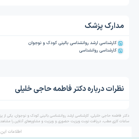
مدارک پزشک
کارشناسی ارشد روانشناسی بالینی کودک و نوجوان
کارشناسی روانشناسی
نظرات درباره دکتر فاطمه حاجی خلیلی
دکتر فاطمه حاجی خلیلی، کارشناسی ارشد روانشناسی بالینی کودک و نوجوان، یکی از پزش
ساعات کاری مطب، دریافت نوبت ویزیت حضوری و ویزیت و مشاوره‌های آنلاین را مشاهده 
اطلاعات این 