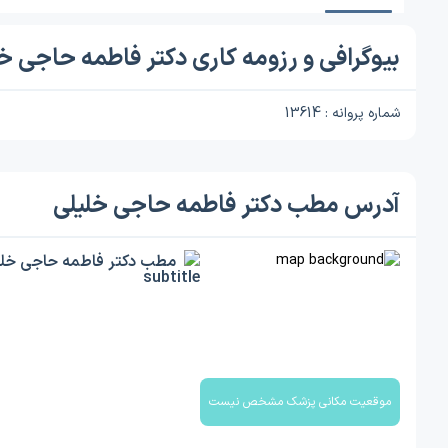
بیوگرافی و رزومه کاری دکتر فاطمه حاجی خ
شماره پروانه : 13614
آدرس مطب دکتر فاطمه حاجی خلیلی
مطب دکتر فاطمه حاجی خل
موقعیت مکانی پزشک مشخص نیست