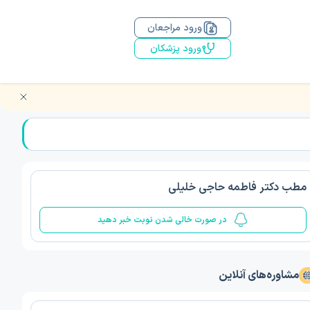
ورود مراجعان
ورود پزشکان
مطب دکتر فاطمه حاجی خلیلی
در صورت خالی شدن نوبت خبر دهید
مشاوره‌های آنلاین