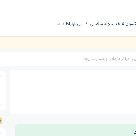
کسون لایف
(مجله سلامتی اکسون)
ارتباط با ما