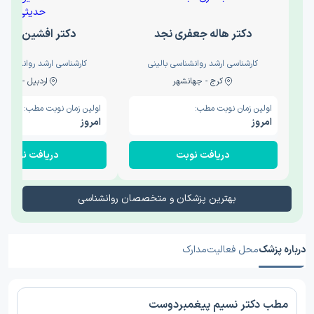
دکتر هاله جعفری نجد
دکتر افشین حدی
کارشناسی ارشد روانشناسی بالینی
کارشناسی ارشد روانشناسی 
کرج - جهانشهر
اردبیل - والی
اولین زمان نوبت مطب:
اولین زمان نوبت مطب:
امروز
امروز
دریافت نوبت
دریافت نوبت
بهترین پزشکان و متخصصان روانشناسی
درباره پزشک
محل فعالیت
مدارک
مطب دکتر نسیم پیغمبردوست