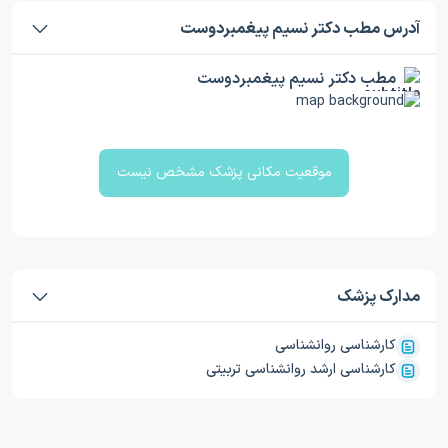
آدرس مطب دکتر نسیم پیغمبردوست
مطب دکتر نسیم پیغمبردوست
موقعیت مکانی پزشک مشخص نیست
مدارک پزشک
کارشناسی روانشناسی
کارشناسی ارشد روانشناسی تربیتی