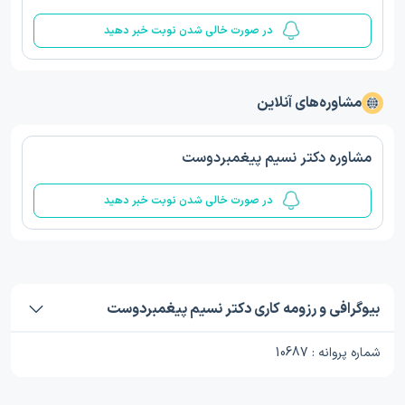
در صورت خالی شدن نوبت خبر دهید
مشاوره‌های آنلاین
مشاوره دکتر نسیم پیغمبردوست
در صورت خالی شدن نوبت خبر دهید
بیوگرافی و رزومه کاری دکتر نسیم پیغمبردوست
شماره پروانه : 10687