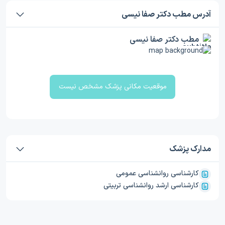
آدرس مطب دکتر صفا نیسی
مطب دکتر صفا نیسی
موقعیت مکانی پزشک مشخص نیست
مدارک پزشک
کارشناسی روانشناسی عمومی
کارشناسی ارشد روانشناسی تربیتی