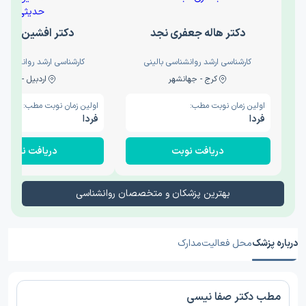
دکتر هاله جعفری نجد
دکتر افشین حدی
کارشناسی ارشد روانشناسی بالینی
کارشناسی ارشد روانشناسی 
کرج - جهانشهر
اردبیل - والی
اولین زمان نوبت مطب:
اولین زمان نوبت مطب:
فردا
فردا
دریافت نوبت
دریافت نوبت
بهترین پزشکان و متخصصان روانشناسی
درباره پزشک
محل فعالیت
مدارک
مطب دکتر صفا نیسی