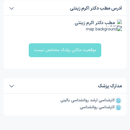
آدرس مطب دکتر اکرم زینتی
مطب دکتر اکرم زینتی
موقعیت مکانی پزشک مشخص نیست
مدارک پزشک
کارشناسی ارشد روانشناسی بالینی
کارشناسی روانشناسی