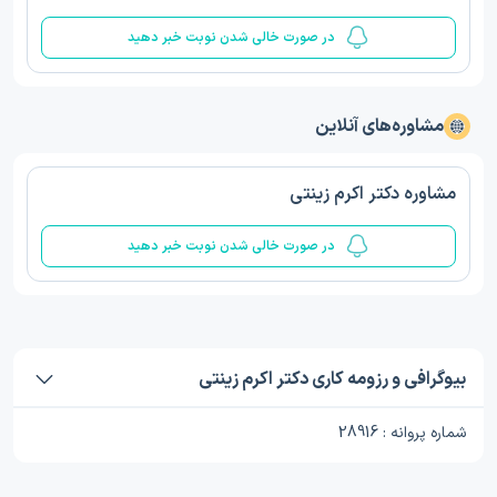
در صورت خالی شدن نوبت خبر دهید
مشاوره‌های آنلاین
مشاوره دکتر اکرم زینتی
در صورت خالی شدن نوبت خبر دهید
بیوگرافی و رزومه کاری دکتر اکرم زینتی
شماره پروانه : 28916