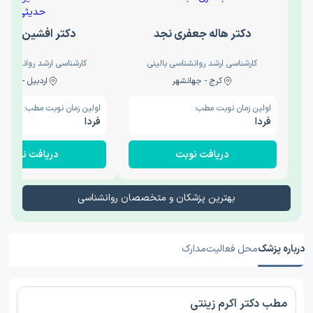
دکتر هاله جعفری نجد
دکتر افشین حدی
کارشناسی ارشد روانشناسی بالینی
کارشناسی ارشد روانشناسی 
کرج - جهانشهر
اردبیل - والی
اولین زمان نوبت مطب:
اولین زمان نوبت مطب:
فردا
فردا
دریافت نوبت
دریافت نوبت
بهترین پزشکان و متخصصان روانشناسی
درباره پزشک
محل فعالیت
مدارک
مطب دکتر اکرم زینتی