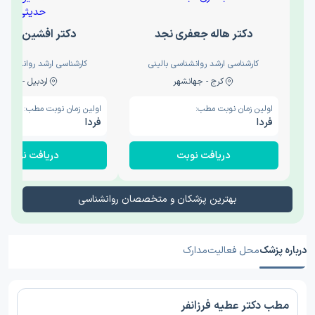
دکتر هاله جعفری نجد
دکتر افشین حدی
کارشناسی ارشد روانشناسی بالینی
کارشناسی ارشد روانشناسی 
کرج - جهانشهر
اردبیل - والی
اولین زمان نوبت مطب:
اولین زمان نوبت مطب:
فردا
فردا
دریافت نوبت
دریافت نوبت
بهترین پزشکان و متخصصان روانشناسی
درباره پزشک
محل فعالیت
مدارک
مطب دکتر عطیه فرزانفر