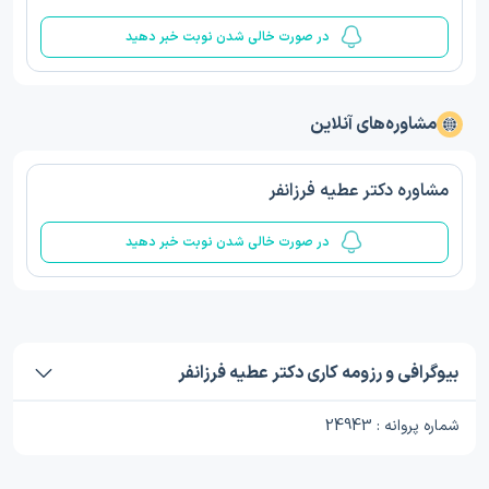
در صورت خالی شدن نوبت خبر دهید
مشاوره‌های آنلاین
مشاوره دکتر عطیه فرزانفر
در صورت خالی شدن نوبت خبر دهید
بیوگرافی و رزومه کاری دکتر عطیه فرزانفر
شماره پروانه : 24943