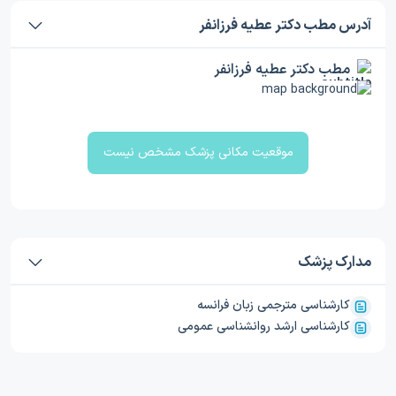
آدرس مطب دکتر عطیه فرزانفر
مطب دکتر عطیه فرزانفر
موقعیت مکانی پزشک مشخص نیست
مدارک پزشک
کارشناسی مترجمی زبان فرانسه
کارشناسی ارشد روانشناسی عمومی