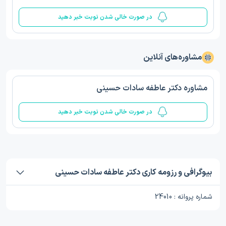
در صورت خالی شدن نوبت خبر دهید
مشاوره‌های آنلاین
مشاوره دکتر عاطفه سادات حسینی
در صورت خالی شدن نوبت خبر دهید
بیوگرافی و رزومه کاری دکتر عاطفه سادات حسینی
شماره پروانه : 24010