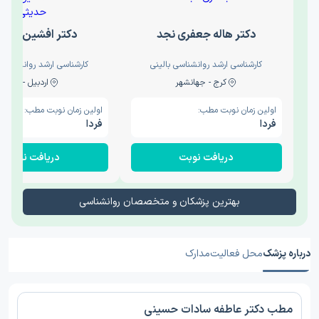
دکتر هاله جعفری نجد
دکتر افشین حدی
کارشناسی ارشد روانشناسی بالینی
کارشناسی ارشد روانشناسی 
کرج - جهانشهر
اردبیل - والی
اولین زمان نوبت مطب:
اولین زمان نوبت مطب:
فردا
فردا
دریافت نوبت
دریافت نوبت
بهترین پزشکان و متخصصان روانشناسی
درباره پزشک
محل فعالیت
مدارک
مطب دکتر عاطفه سادات حسینی