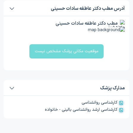
آدرس مطب دکتر عاطفه سادات حسینی
مطب دکتر عاطفه سادات حسینی
موقعیت مکانی پزشک مشخص نیست
مدارک پزشک
کارشناسی روانشناسی
کارشناسی ارشد روانشناسی بالینی - خانواده