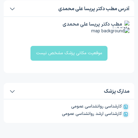
آدرس مطب دکتر پریسا علی محمدی
مطب دکتر پریسا علی محمدی
موقعیت مکانی پزشک مشخص نیست
مدارک پزشک
کارشناسی روانشناسی عمومی
کارشناسی ارشد روانشناسی عمومی