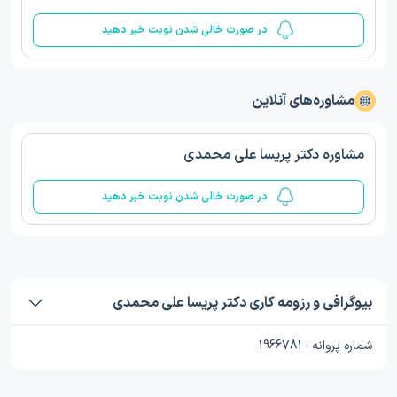
در صورت خالی شدن نوبت خبر دهید
مشاوره‌های آنلاین
مشاوره دکتر پریسا علی محمدی
در صورت خالی شدن نوبت خبر دهید
بیوگرافی و رزومه کاری دکتر پریسا علی محمدی
شماره پروانه : 1966781