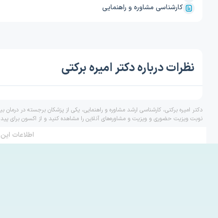
کارشناسی مشاوره و راهنمایی
نظرات درباره دکتر امیره برکتی
دکتر امیره برکتی، کارشناسی ارشد مشاوره و راهنمایی، یکی از پزشکان برجسته در درمان ب
نوبت ویزیت حضوری و ویزیت و مشاوره‌های آنلاین را مشاهده کنید و از اکسون برای پید
اطلاعات این 