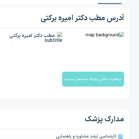
آدرس مطب دکتر امیره برکتی
مطب دکتر امیره برکتی
موقعیت مکانی پزشک مشخص نیست
مدارک پزشک
کارشناسی ارشد مشاوره و راهنمایی