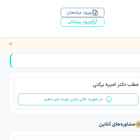
ورود مراجعان
ورود پزشکان
مطب دکتر امیره برکتی
در صورت خالی شدن نوبت خبر دهید
مشاوره‌های آنلاین