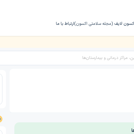
کسون لایف
(مجله سلامتی اکسون)
ارتباط با ما