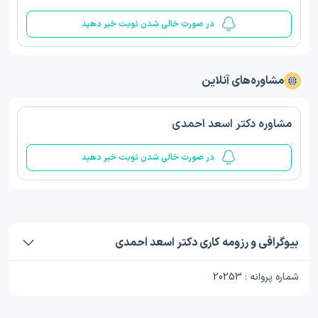
در صورت خالی شدن نوبت خبر دهید
مشاوره‌های آنلاین
مشاوره دکتر اسعد احمدی
در صورت خالی شدن نوبت خبر دهید
بیوگرافی و رزومه کاری دکتر اسعد احمدی
شماره پروانه : 20253