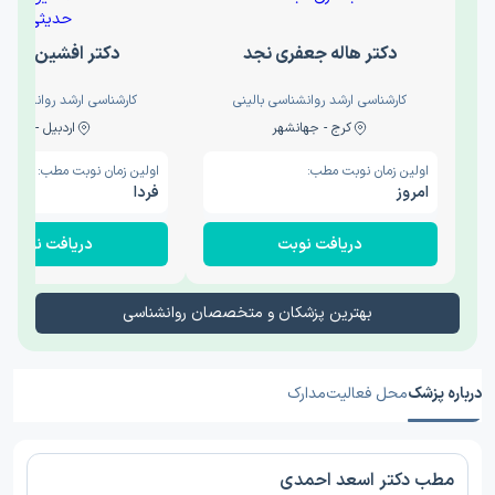
دکتر هاله جعفری نجد
دکتر افشین حدی
کارشناسی ارشد روانشناسی بالینی
کارشناسی ارشد روانشناسی 
کرج - جهانشهر
اردبیل - والی
اولین زمان نوبت مطب:
اولین زمان نوبت مطب:
امروز
فردا
دریافت نوبت
دریافت نوبت
بهترین پزشکان و متخصصان روانشناسی
درباره پزشک
محل فعالیت
مدارک
مطب دکتر اسعد احمدی