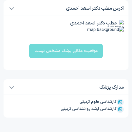
آدرس مطب دکتر اسعد احمدی
مطب دکتر اسعد احمدی
موقعیت مکانی پزشک مشخص نیست
مدارک پزشک
کارشناسی علوم تربیتی
کارشناسی ارشد روانشناسی تربیتی