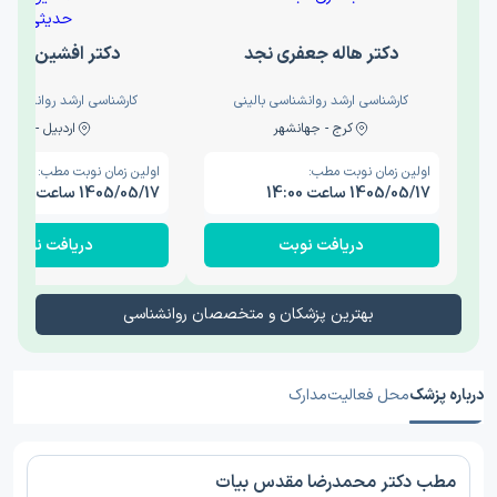
دکتر هاله جعفری نجد
دکتر افشین حدی
کارشناسی ارشد روانشناسی بالینی
کارشناسی ارشد روانشناسی 
کرج - جهانشهر
اردبیل - والی
اولین زمان نوبت مطب:
اولین زمان نوبت مطب:
1405/05/17 ساعت 14:00
1405/05/17 ساعت 15:00
دریافت نوبت
دریافت نوبت
بهترین پزشکان و متخصصان روانشناسی
درباره پزشک
محل فعالیت
مدارک
مطب دکتر محمدرضا مقدس بیات