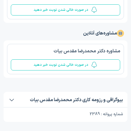
در صورت خالی شدن نوبت خبر دهید
مشاوره‌های آنلاین
مشاوره دکتر محمدرضا مقدس بیات
در صورت خالی شدن نوبت خبر دهید
بیوگرافی و رزومه کاری دکتر محمدرضا مقدس بیات
شماره پروانه : 2389