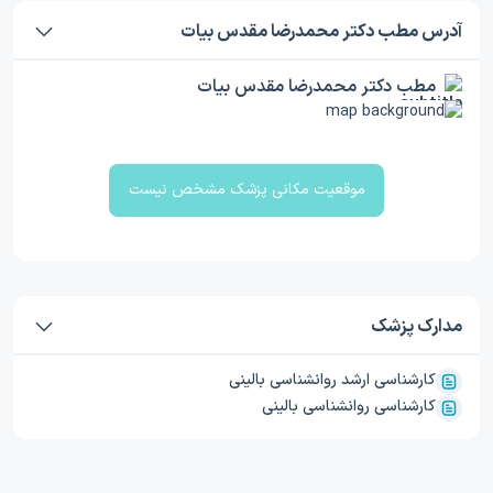
آدرس مطب دکتر محمدرضا مقدس بیات
مطب دکتر محمدرضا مقدس بیات
موقعیت مکانی پزشک مشخص نیست
مدارک پزشک
کارشناسی ارشد روانشناسی بالینی
کارشناسی روانشناسی بالینی