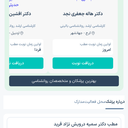
دکتر هاله جعفری نجد
دکتر افشین حدی
کارشناسی ارشد روانشناسی بالینی
کارشناسی ارشد روانشناسی 
کرج - جهانشهر
اردبیل - والی
اولین زمان نوبت مطب:
اولین زمان نوبت مطب:
امروز
فردا
دریافت نوبت
دریافت نوبت
بهترین پزشکان و متخصصان روانشناسی
درباره پزشک
محل فعالیت
مدارک
مطب دکتر سمیه درویش نژاد فرید