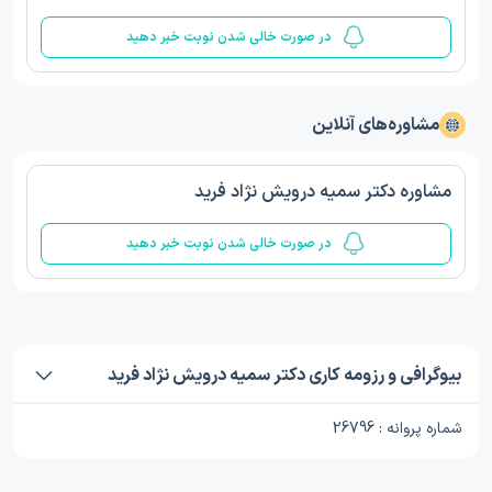
در صورت خالی شدن نوبت خبر دهید
مشاوره‌های آنلاین
مشاوره دکتر سمیه درویش نژاد فرید
در صورت خالی شدن نوبت خبر دهید
بیوگرافی و رزومه کاری دکتر سمیه درویش نژاد فرید
شماره پروانه : 26796