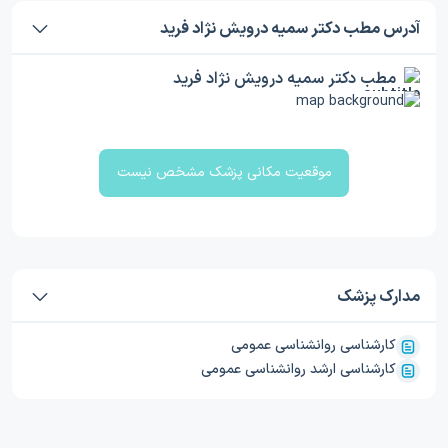
آدرس مطب دکتر سمیه درویش نژاد فرید
مطب دکتر سمیه درویش نژاد فرید
موقعیت مکانی پزشک مشخص نیست
مدارک پزشک
کارشناسی روانشناسی عمومی
کارشناسی ارشد روانشناسی عمومی