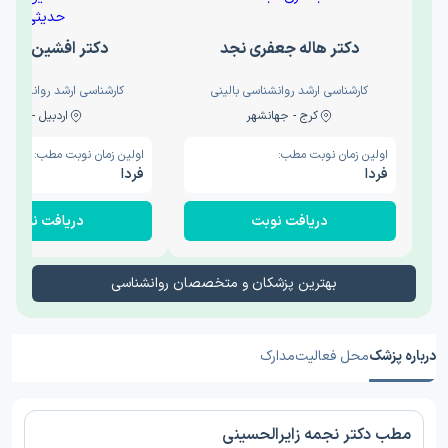
دکتر هاله جعفری نجد
دکتر افشین حدی
کارشناسی ارشد روانشناسی بالینی
کارشناسی ارشد روانشناسی 
کرج - جهانشهر
اردبیل - والی
اولین زمان نوبت مطب:
اولین زمان نوبت مطب:
فردا
فردا
دریافت نوبت
دریافت نوبت
بهترین پزشکان و متخصصان روانشناسی
درباره پزشک
محل فعالیت
مدارک
مطب دکتر نجمه زایرالحسینی