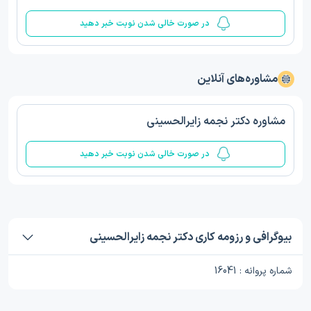
در صورت خالی شدن نوبت خبر دهید
مشاوره‌های آنلاین
مشاوره دکتر نجمه زایرالحسینی
در صورت خالی شدن نوبت خبر دهید
بیوگرافی و رزومه کاری دکتر نجمه زایرالحسینی
شماره پروانه : 16041