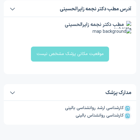
آدرس مطب دکتر نجمه زایرالحسینی
مطب دکتر نجمه زایرالحسینی
موقعیت مکانی پزشک مشخص نیست
مدارک پزشک
کارشناسی ارشد روانشناسی بالینی
کارشناسی روانشناس بالینی