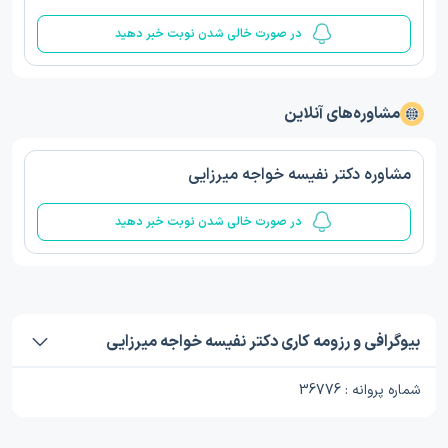
در صورت خالی شدن نوبت خبر دهید
مشاوره‌های آنلاین
مشاوره دکتر نفیسه خواجه میرزایی
در صورت خالی شدن نوبت خبر دهید
بیوگرافی و رزومه کاری دکتر نفیسه خواجه میرزایی
شماره پروانه : 36776