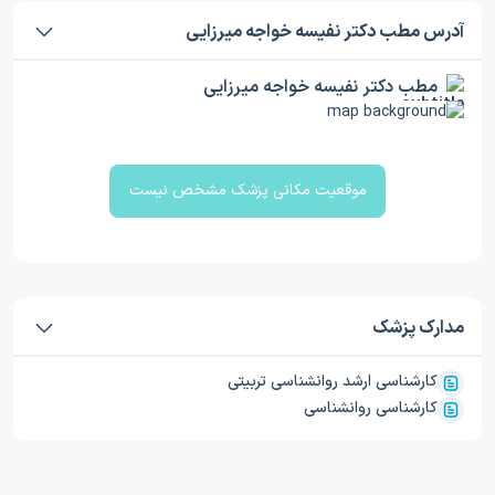
آدرس مطب دکتر نفیسه خواجه میرزایی
مطب دکتر نفیسه خواجه میرزایی
موقعیت مکانی پزشک مشخص نیست
مدارک پزشک
کارشناسی ارشد روانشناسی تربیتی
کارشناسی روانشناسی