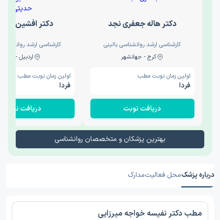
دکتر هاله جعفری نجد
دکتر افشین حدی
کارشناسی ارشد روانشناسی بالینی
کارشناسی ارشد روانشناسی 
کرج - جهانشهر
اردبیل - والی
اولین زمان نوبت مطب:
اولین زمان نوبت مطب:
فردا
فردا
دریافت نوبت
دریافت نوبت
بهترین پزشکان و متخصصان روانشناسی
درباره پزشک
محل فعالیت
مدارک
مطب دکتر نفیسه خواجه میرزایی