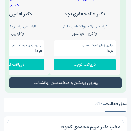
دکتر هاله جعفری نجد
دکتر افشین حدی
کارشناسی ارشد روانشناسی بالینی
کارشناسی ارشد روانشناسی 
کرج - جهانشهر
اردبیل - والی
اولین زمان نوبت مطب:
اولین زمان نوبت مطب:
فردا
فردا
دریافت نوبت
دریافت نوبت
بهترین پزشکان و متخصصان روانشناسی
محل فعالیت
مدارک
مطب دکتر مریم محمدی گجوت