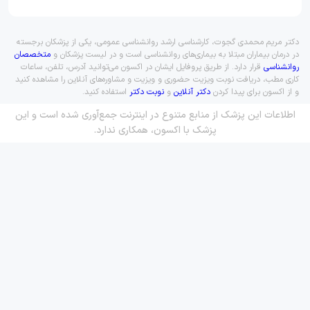
دکتر مریم محمدی گجوت، کارشناسی ارشد روانشناسی عمومی، یکی از پزشکان برجسته
در درمان بیماران مبتلا به بیماری‌های روانشناسی است و در لیست پزشکان و
متخصصان
روانشناسی
قرار دارد. از طریق پروفایل ایشان در اکسون می‌توانید آدرس، تلفن، ساعات
کاری مطب، دریافت نوبت ویزیت حضوری و ویزیت و مشاوره‌های آنلاین را مشاهده کنید
و از اکسون برای پیدا کردن
دکتر آنلاین
و
نوبت دکتر
استفاده کنید.
اطلاعات این پزشک از منابع متنوع در اینترنت جمع‌آوری شده است و این
پزشک با اکسون، همکاری ندارد.