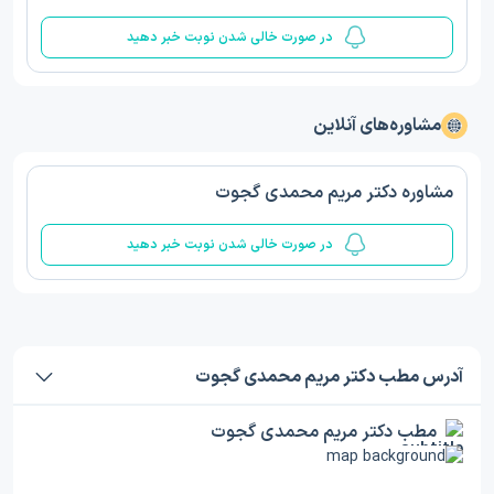
در صورت خالی شدن نوبت خبر دهید
مشاوره‌های آنلاین
مشاوره دکتر مریم محمدی گجوت
در صورت خالی شدن نوبت خبر دهید
آدرس مطب دکتر مریم محمدی گجوت
مطب دکتر مریم محمدی گجوت