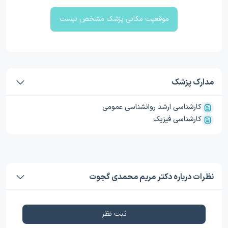
موقعیت مکانی پزشک مشخص نیست
مدارک پزشک
کارشناسی ارشد روانشناسی عمومی
کارشناسی فیزیک
نظرات درباره دکتر مریم محمدی گجوت
ثبت نظر