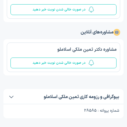
در صورت خالی شدن نوبت خبر دهید
مشاوره‌های آنلاین
مشاوره دکتر ثمین ملکی اسلاملو
در صورت خالی شدن نوبت خبر دهید
بیوگرافی و رزومه کاری ثمین ملکی اسلاملو
شماره پروانه : 28585