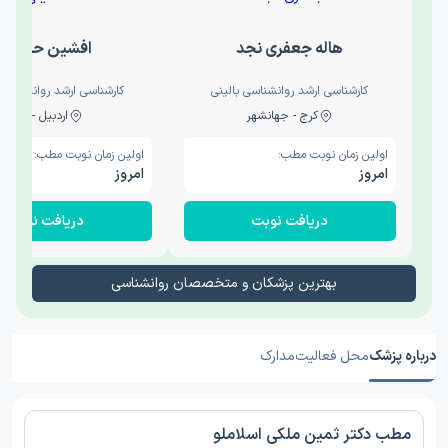
هاله جعفری نجد
افشین حدیثی
کارشناسی ارشد روانشناسی بالینی
کارشناسی ارشد روانشناسی 
کرج - جهانشهر
اردبیل - والی
اولین زمان نوبت مطب:
اولین زمان نوبت مطب:
امروز
امروز
دریافت نوبت
دریافت نوبت
بهترین پزشکان و متخصصان روانشناسی
درباره پزشک
محل فعالیت
مدارک
مطب دکتر ثمین ملکی اسلاملو