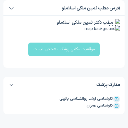
آدرس مطب ثمین ملکی اسلاملو
مطب دکتر ثمین ملکی اسلاملو
موقعیت مکانی پزشک مشخص نیست
مدارک پزشک
کارشناسی ارشد روانشناسی بالینی
کارشناسی عمران