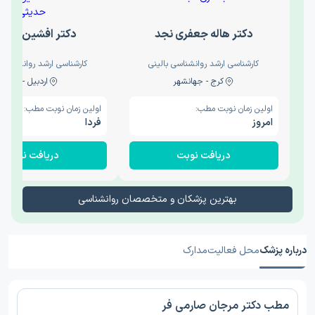
دکتر هاله جعفری نجد
دکتر افشین حدی
کارشناسی ارشد روانشناسی بالینی
کارشناسی ارشد روانشناسی 
کرج - جهانشهر
اردبیل - والی
اولین زمان نوبت مطب:
اولین زمان نوبت مطب:
امروز
فردا
دریافت نوبت
دریافت نوبت
بهترین پزشکان و متخصصان روانشناسی
درباره پزشک
محل فعالیت
مدارک
مطب دکتر مرجان صارمی فر