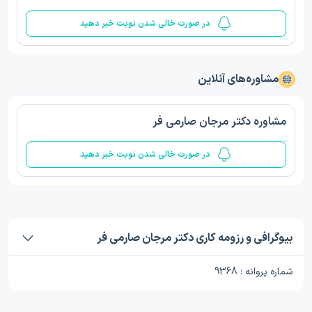
در صورت خالی شدن نوبت خبر دهید
مشاوره‌های آنلاین
مشاوره دکتر مرجان صارمی فر
در صورت خالی شدن نوبت خبر دهید
بیوگرافی و رزومه کاری دکتر مرجان صارمی فر
شماره پروانه : 9368