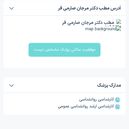
آدرس مطب دکتر مرجان صارمی فر
مطب دکتر مرجان صارمی فر
موقعیت مکانی پزشک مشخص نیست
مدارک پزشک
کارشناسی روانشناسی
کارشناسی ارشد روانشناسی عمومی