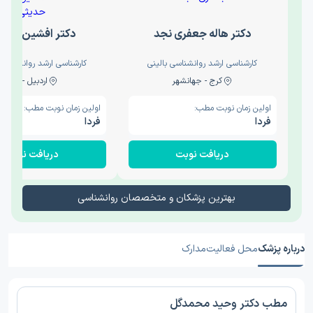
دکتر هاله جعفری نجد
دکتر افشین حدی
کارشناسی ارشد روانشناسی بالینی
کارشناسی ارشد روانشناسی 
کرج - جهانشهر
اردبیل - والی
اولین زمان نوبت مطب:
اولین زمان نوبت مطب:
فردا
فردا
دریافت نوبت
دریافت نوبت
بهترین پزشکان و متخصصان روانشناسی
درباره پزشک
محل فعالیت
مدارک
مطب دکتر وحید محمدگل