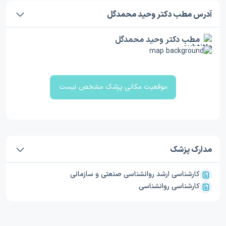
آدرس مطب دکتر وحید محمدگل
مطب دکتر وحید محمدگل
موقعیت مکانی پزشک مشخص نیست
مدارک پزشک
کارشناسی ارشد روانشناسی صنعتی و سازمانی
کارشناسی روانشناسی