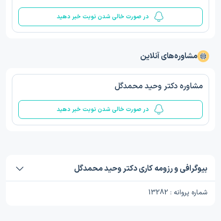
در صورت خالی شدن نوبت خبر دهید
مشاوره‌های آنلاین
مشاوره دکتر وحید محمدگل
در صورت خالی شدن نوبت خبر دهید
بیوگرافی و رزومه کاری دکتر وحید محمدگل
شماره پروانه : 13282