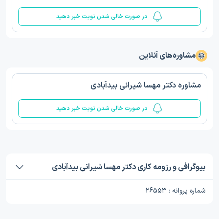
در صورت خالی شدن نوبت خبر دهید
مشاوره‌های آنلاین
مشاوره دکتر مهسا شیرانی بیدآبادی
در صورت خالی شدن نوبت خبر دهید
بیوگرافی و رزومه کاری دکتر مهسا شیرانی بیدآبادی
شماره پروانه : 26553