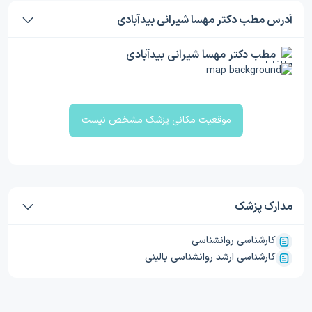
آدرس مطب دکتر مهسا شیرانی بیدآبادی
مطب دکتر مهسا شیرانی بیدآبادی
موقعیت مکانی پزشک مشخص نیست
مدارک پزشک
کارشناسی روانشناسی
کارشناسی ارشد روانشناسی بالینی