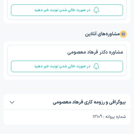
در صورت خالی شدن نوبت خبر دهید
مشاوره‌های آنلاین
مشاوره دکتر فرهاد معصومی
در صورت خالی شدن نوبت خبر دهید
بیوگرافی و رزومه کاری فرهاد معصومی
شماره پروانه : 12109