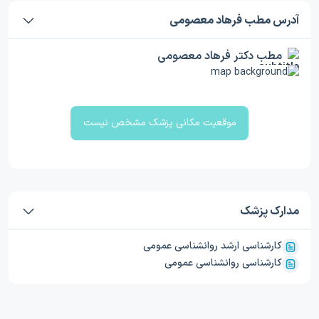
آدرس مطب فرهاد معصومی
مطب دکتر فرهاد معصومی
موقعیت مکانی پزشک مشخص نیست
مدارک پزشک
کارشناسی ارشد روانشناسی عمومی
کارشناسی روانشناسی عمومی