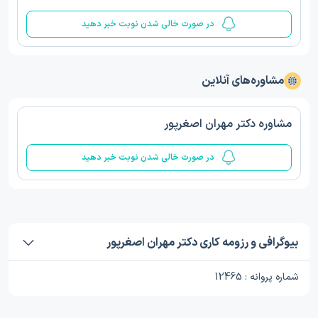
در صورت خالی شدن نوبت خبر دهید
مشاوره‌های آنلاین
مشاوره دکتر مهران اصغرپور
در صورت خالی شدن نوبت خبر دهید
بیوگرافی و رزومه کاری دکتر مهران اصغرپور
شماره پروانه : 12465