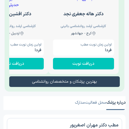
دکتر هاله جعفری نجد
دکتر افشین حدی
کارشناسی ارشد روانشناسی بالینی
کارشناسی ارشد روانشناسی 
کرج - جهانشهر
اردبیل - والی
اولین زمان نوبت مطب:
اولین زمان نوبت مطب:
فردا
فردا
دریافت نوبت
دریافت نوبت
بهترین پزشکان و متخصصان روانشناسی
درباره پزشک
محل فعالیت
مدارک
مطب دکتر مهران اصغرپور