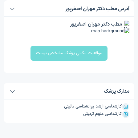
آدرس مطب دکتر مهران اصغرپور
مطب دکتر مهران اصغرپور
موقعیت مکانی پزشک مشخص نیست
مدارک پزشک
کارشناسی ارشد روانشناسی بالینی
کارشناسی علوم تربیتی