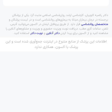
دکتر راضیه کلوییان، کارشناسی ارشد روان‌شناسی اسلامی مثبت گرا، یکی از پزشکان
برجسته در درمان بیماران مبتلا به بیماری‌های روانشناسی است و در لیست پزشکان و
متخصصان روانشناسی
قرار دارد. از طریق پروفایل ایشان در اکسون می‌توانید آدرس،
تلفن، ساعات کاری مطب، دریافت نوبت ویزیت حضوری و ویزیت و مشاوره‌های آنلاین را
مشاهده کنید و از اکسون برای پیدا کردن
دکتر آنلاین
و
نوبت دکتر
استفاده کنید.
اطلاعات این پزشک از منابع متنوع در اینترنت جمع‌آوری شده است و این
پزشک با اکسون، همکاری ندارد.