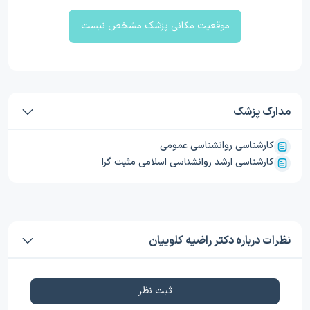
موقعیت مکانی پزشک مشخص نیست
مدارک پزشک
کارشناسی روانشناسی عمومی
کارشناسی ارشد روانشناسی اسلامی مثبت گرا
نظرات درباره دکتر راضیه کلوییان
ثبت نظر