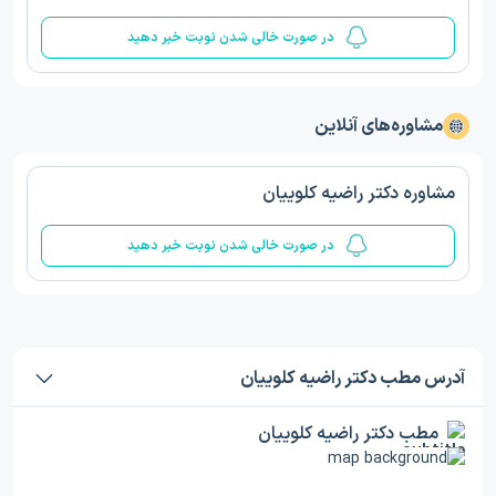
در صورت خالی شدن نوبت خبر دهید
مشاوره‌های آنلاین
مشاوره دکتر راضیه کلوییان
در صورت خالی شدن نوبت خبر دهید
آدرس مطب دکتر راضیه کلوییان
مطب دکتر راضیه کلوییان