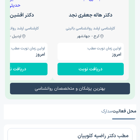
دکتر هاله جعفری نجد
دکتر افشین حدی
کارشناسی ارشد روانشناسی بالینی
کارشناسی ارشد روانشناسی 
کرج - جهانشهر
اردبیل - والی
اولین زمان نوبت مطب:
اولین زمان نوبت مطب:
امروز
امروز
دریافت نوبت
دریافت نوبت
بهترین پزشکان و متخصصان روانشناسی
محل فعالیت
مدارک
مطب دکتر راضیه کلوییان