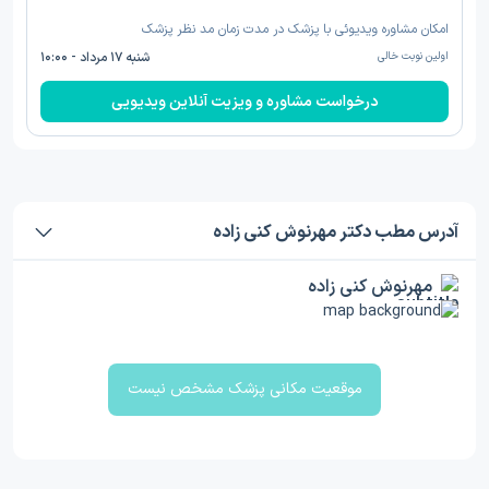
امکان مشاوره ویدیوئی با پزشک در مدت زمان مد نظر پزشک
اولین نوبت خالی
شنبه ۱۷ مرداد - ۱۰:۰۰
درخواست مشاوره و ویزیت آنلاین ویدیویی
آدرس مطب دکتر مهرنوش کنی زاده
مهرنوش کنی زاده
موقعیت مکانی پزشک مشخص نیست