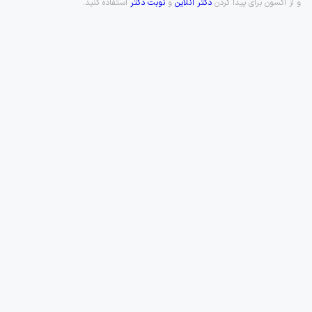
و از اکسون برای پیدا کردن
دکتر آنلاین
و
نوبت دکتر
استفاده کنید.