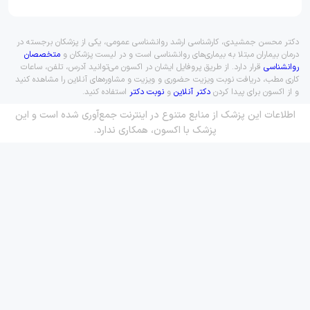
دکتر محسن جمشیدی، کارشناسی ارشد روانشناسی عمومی، یکی از پزشکان برجسته در
درمان بیماران مبتلا به بیماری‌های روانشناسی است و در لیست پزشکان و
متخصصان
روانشناسی
قرار دارد. از طریق پروفایل ایشان در اکسون می‌توانید آدرس، تلفن، ساعات
کاری مطب، دریافت نوبت ویزیت حضوری و ویزیت و مشاوره‌های آنلاین را مشاهده کنید
و از اکسون برای پیدا کردن
دکتر آنلاین
و
نوبت دکتر
استفاده کنید.
اطلاعات این پزشک از منابع متنوع در اینترنت جمع‌آوری شده است و این
پزشک با اکسون، همکاری ندارد.