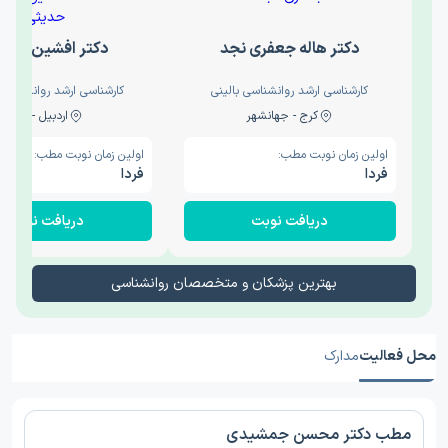
دکتر هاله جعفری نجد
دکتر افشین حدی
کارشناسی ارشد روانشناسی بالینی
کارشناسی ارشد روانشناسی 
کرج - جهانشهر
اردبیل - والی
اولین زمان نوبت مطب:
اولین زمان نوبت مطب:
فردا
فردا
دریافت نوبت
دریافت نوبت
بهترین پزشکان و متخصصان روانشناسی
محل فعالیت
مدارک
مطب دکتر محسن جمشیدی