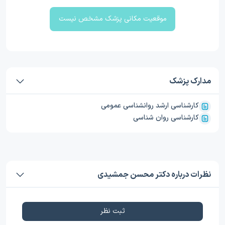
موقعیت مکانی پزشک مشخص نیست
مدارک پزشک
کارشناسی ارشد روانشناسی عمومی
کارشناسی روان شناسی
نظرات درباره دکتر محسن جمشیدی
ثبت نظر