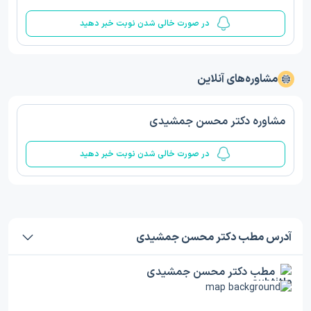
در صورت خالی شدن نوبت خبر دهید
مشاوره‌های آنلاین
مشاوره دکتر محسن جمشیدی
در صورت خالی شدن نوبت خبر دهید
آدرس مطب دکتر محسن جمشیدی
مطب دکتر محسن جمشیدی