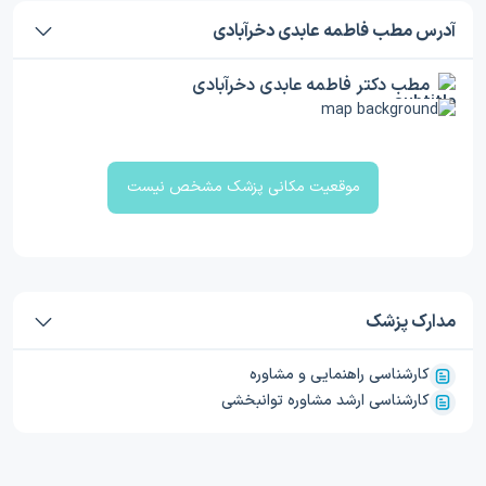
آدرس مطب فاطمه عابدی دخرآبادی
مطب دکتر فاطمه عابدی دخرآبادی
موقعیت مکانی پزشک مشخص نیست
مدارک پزشک
کارشناسی راهنمایی و مشاوره
کارشناسی ارشد مشاوره توانبخشی