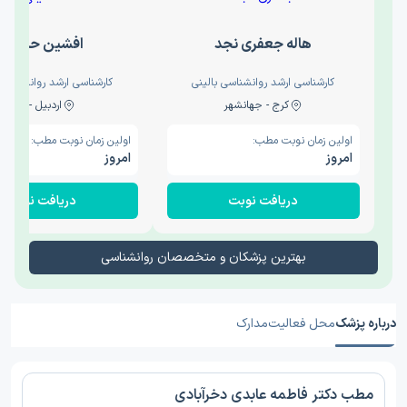
هاله جعفری نجد
افشین حدیثی
کارشناسی ارشد روانشناسی بالینی
کارشناسی ارشد روانشناسی 
کرج - جهانشهر
اردبیل - والی
اولین زمان نوبت مطب:
اولین زمان نوبت مطب:
امروز
امروز
دریافت نوبت
دریافت نوبت
بهترین پزشکان و متخصصان روانشناسی
درباره پزشک
محل فعالیت
مدارک
مطب دکتر فاطمه عابدی دخرآبادی