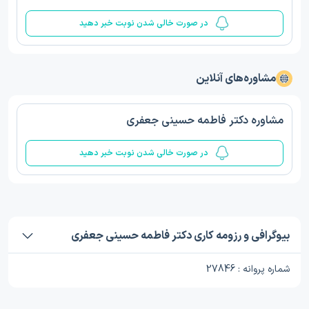
در صورت خالی شدن نوبت خبر دهید
مشاوره‌های آنلاین
مشاوره دکتر فاطمه حسینی جعفری
در صورت خالی شدن نوبت خبر دهید
بیوگرافی و رزومه کاری دکتر فاطمه حسینی جعفری
شماره پروانه : 27846