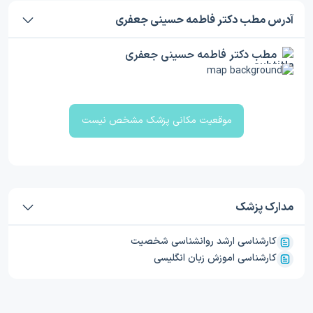
آدرس مطب دکتر فاطمه حسینی جعفری
مطب دکتر فاطمه حسینی جعفری
موقعیت مکانی پزشک مشخص نیست
مدارک پزشک
کارشناسی ارشد روانشناسی شخصیت
کارشناسی اموزش زبان انگلیسی