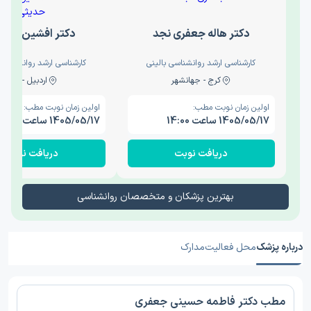
دکتر هاله جعفری نجد
دکتر افشین حدی
کارشناسی ارشد روانشناسی بالینی
کارشناسی ارشد روانشناسی 
کرج - جهانشهر
اردبیل - والی
اولین زمان نوبت مطب:
اولین زمان نوبت مطب:
1405/05/17 ساعت 14:00
1405/05/17 ساعت 15:00
دریافت نوبت
دریافت نوبت
بهترین پزشکان و متخصصان روانشناسی
درباره پزشک
محل فعالیت
مدارک
مطب دکتر فاطمه حسینی جعفری