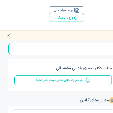
ورود مراجعان
ورود پزشکان
مطب دکتر صغری فدایی شاهخالی
در صورت خالی شدن نوبت خبر دهید
مشاوره‌های آنلاین