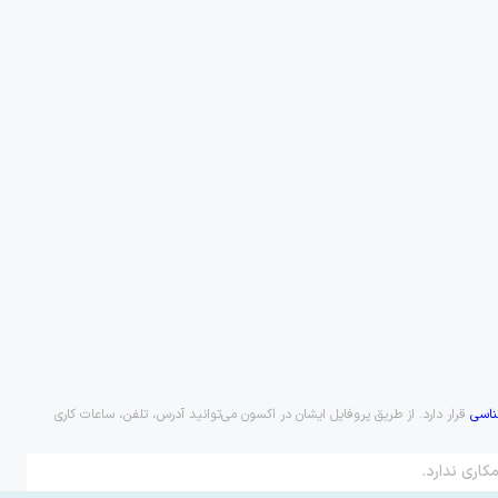
اسی
قرار دارد. از طریق پروفایل ایشان در اکسون می‌توانید آدرس، تلفن، ساعات کاری
کاری ندارد.