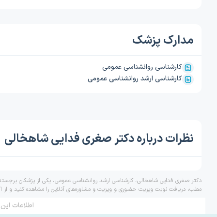
مدارک پزشک
کارشناسی روانشناسی عمومی
کارشناسی ارشد روانشناسی عمومی
نظرات درباره دکتر صغری فدایی شاهخالی
دکتر صغری فدایی شاهخالی، کارشناسی ارشد روانشناسی عمومی، یکی از پزشکان برجسته د
مطب، دریافت نوبت ویزیت حضوری و ویزیت و مشاوره‌های آنلاین را مشاهده کنید و از ا
اطلاعات این 