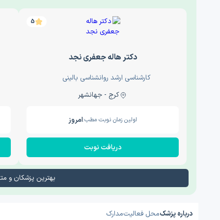
5
دکتر هاله جعفری نجد
کارشناسی ارشد روانشناسی بالینی
کرج - جهانشهر
امروز
اولین زمان نوبت مطب:
دریافت نوبت
بهترین پزشکان و م
درباره پزشک
محل فعالیت
مدارک