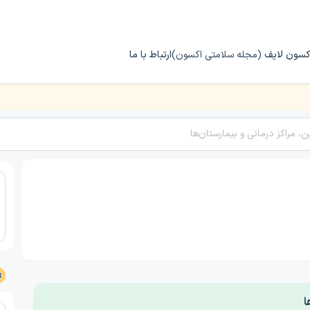
کسون لایف
(مجله سلامتی اکسون)
ارتباط با ما