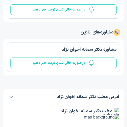
در صورت خالی شدن نوبت خبر دهید
مشاوره‌های آنلاین
مشاوره دکتر سمانه اخوان نژاد
در صورت خالی شدن نوبت خبر دهید
آدرس مطب دکتر سمانه اخوان نژاد
مطب دکتر سمانه اخوان نژاد