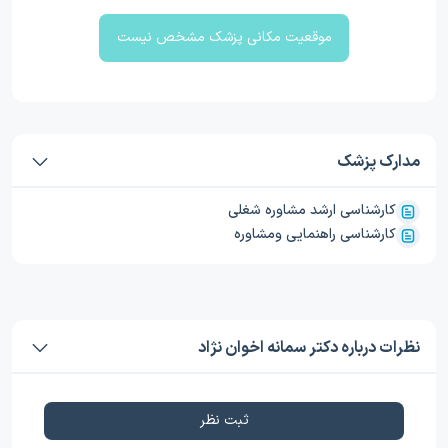
موقعیت مکانی پزشک مشخص نیست
مدارک پزشک
کارشناسی ارشد مشاوره شغلی
کارشناسی راهنمایی ومشاوره
نظرات درباره دکتر سمانه اخوان نژاد
ثبت نظر