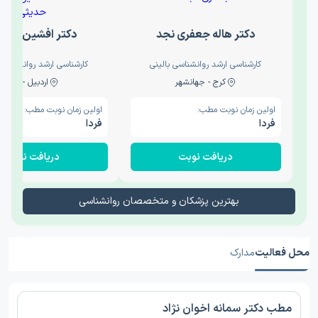
دکتر هاله جعفری نجد
دکتر افشین حدی
کارشناسی ارشد روانشناسی بالینی
کارشناسی ارشد روانشناسی 
کرج - جهانشهر
اردبیل - والی
اولین زمان نوبت مطب:
اولین زمان نوبت مطب:
فردا
فردا
دریافت نوبت
دریافت نوبت
بهترین پزشکان و متخصصان روانشناسی
محل فعالیت
مدارک
مطب دکتر سمانه اخوان نژاد