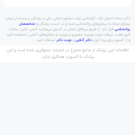
دکتر سمانه اخوان نژاد، کارشناسی ارشد مشاوره شغلی، یکی از پزشکان برجسته در درمان
بیماران مبتلا به بیماری‌های روانشناسی است و در لیست پزشکان و
متخصصان
روانشناسی
قرار دارد. از طریق پروفایل ایشان در اکسون می‌توانید آدرس، تلفن، ساعات
کاری مطب، دریافت نوبت ویزیت حضوری و ویزیت و مشاوره‌های آنلاین را مشاهده کنید
و از اکسون برای پیدا کردن
دکتر آنلاین
و
نوبت دکتر
استفاده کنید.
اطلاعات این پزشک از منابع متنوع در اینترنت جمع‌آوری شده است و این
پزشک با اکسون، همکاری ندارد.