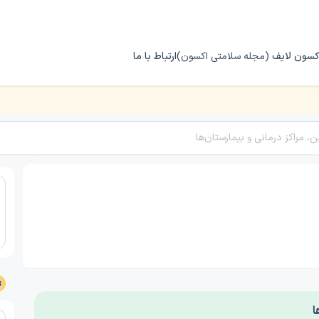
کسون لایف
(مجله سلامتی اکسون)
ارتباط با ما