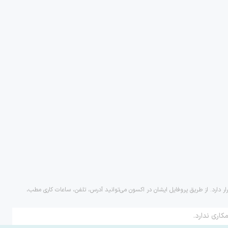
ر دارد. از طریق پروفایل ایشان در اکسون می‌توانید آدرس، تلفن، ساعات کاری مطب،
کاری ندارد.