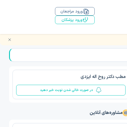
ورود مراجعان
ورود پزشکان
مطب دکتر روح اله ایزدی
در صورت خالی شدن نوبت خبر دهید
مشاوره‌های آنلاین