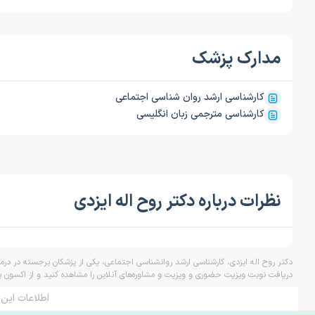
مدارک پزشک
کارشناسی ارشد روان شناسی اجتماعی
کارشناسی مترجمی زبان انگلیسی
نظرات درباره دکتر روح اله ایزدی
دکتر روح اله ایزدی، کارشناسی ارشد روانشناسی اجتماعی، یکی از پزشکان برجسته در درم
دریافت نوبت ویزیت حضوری و ویزیت و مشاوره‌های آنلاین را مشاهده کنید و از اکسون ب
اطلاعات این 