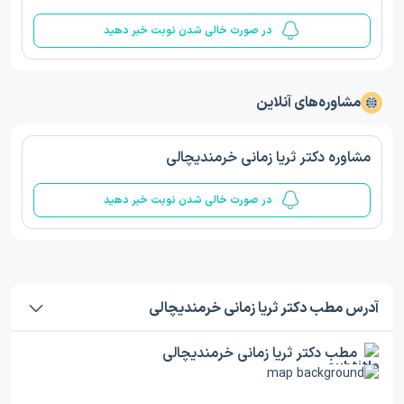
در صورت خالی شدن نوبت خبر دهید
مشاوره‌های آنلاین
مشاوره دکتر ثریا زمانی خرمندیچالی
در صورت خالی شدن نوبت خبر دهید
آدرس مطب دکتر ثریا زمانی خرمندیچالی
مطب دکتر ثریا زمانی خرمندیچالی