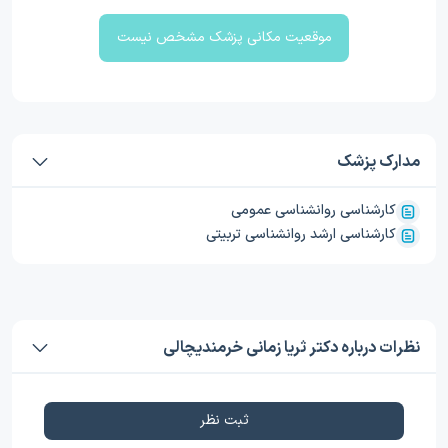
موقعیت مکانی پزشک مشخص نیست
مدارک پزشک
کارشناسی روانشناسی عمومی
کارشناسی ارشد روانشناسی تربیتی
نظرات درباره دکتر ثریا زمانی خرمندیچالی
ثبت نظر