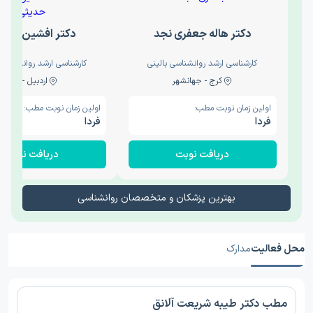
دکتر هاله جعفری نجد
دکتر افشین حدی
کارشناسی ارشد روانشناسی بالینی
کارشناسی ارشد روانشناسی 
کرج - جهانشهر
اردبیل - والی
اولین زمان نوبت مطب:
اولین زمان نوبت مطب:
فردا
فردا
دریافت نوبت
دریافت نوبت
بهترین پزشکان و متخصصان روانشناسی
محل فعالیت
مدارک
مطب دکتر طیبه شریعت آلانق