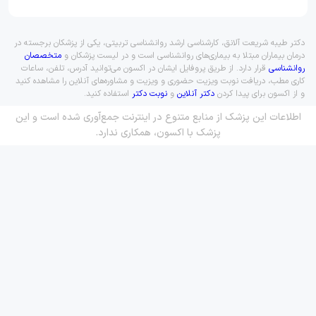
دکتر طیبه شریعت آلانق، کارشناسی ارشد روانشناسی تربیتی، یکی از پزشکان برجسته در
درمان بیماران مبتلا به بیماری‌های روانشناسی است و در لیست پزشکان و
متخصصان
روانشناسی
قرار دارد. از طریق پروفایل ایشان در اکسون می‌توانید آدرس، تلفن، ساعات
کاری مطب، دریافت نوبت ویزیت حضوری و ویزیت و مشاوره‌های آنلاین را مشاهده کنید
و از اکسون برای پیدا کردن
دکتر آنلاین
و
نوبت دکتر
استفاده کنید.
اطلاعات این پزشک از منابع متنوع در اینترنت جمع‌آوری شده است و این
پزشک با اکسون، همکاری ندارد.