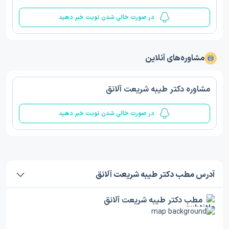
در صورت خالی شدن نوبت خبر دهید
مشاوره‌های آنلاین
مشاوره دکتر طیبه شریعت آلانق
در صورت خالی شدن نوبت خبر دهید
آدرس مطب دکتر طیبه شریعت آلانق
مطب دکتر طیبه شریعت آلانق