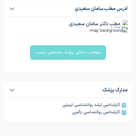
آدرس مطب سامان سعیدی
مطب دکتر سامان سعیدی
موقعیت مکانی پزشک مشخص نیست
مدارک پزشک
کارشناسی ارشد روانشناسی تربیتی
کارشناسی روانشناسی بالینی