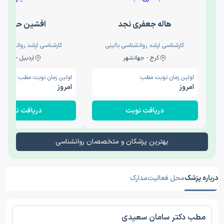
هاله جعفری نجد
افشین حدیثی
کارشناسی ارشد روانشناسی بالینی
کارشناسی ارشد روانشناسی 
کرج - جهانشهر
اردبیل - والی
اولین زمان نوبت مطب:
اولین زمان نوبت مطب:
امروز
امروز
دریافت نوبت
دریافت نوبت
بهترین پزشکان و متخصصان روانشناسی
درباره پزشک
محل فعالیت
مدارک
مطب دکتر سامان سعیدی