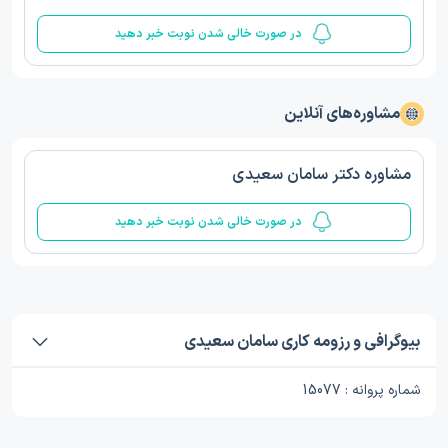
در صورت خالی شدن نوبت خبر دهید
مشاوره‌های آنلاین
مشاوره دکتر سامان سعیدی
در صورت خالی شدن نوبت خبر دهید
بیوگرافی و رزومه کاری سامان سعیدی
شماره پروانه : 15077