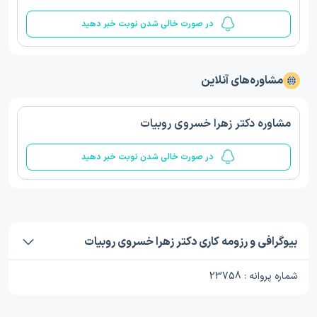
در صورت خالی شدن نوبت خبر دهید
مشاوره‌های آنلاین
مشاوره دکتر زهرا خسروی روبیات
در صورت خالی شدن نوبت خبر دهید
بیوگرافی و رزومه کاری دکتر زهرا خسروی روبیات
شماره پروانه : 23758