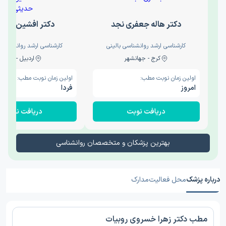
دکتر هاله جعفری نجد
دکتر افشین حدی
کارشناسی ارشد روانشناسی بالینی
کارشناسی ارشد روانشناسی 
کرج - جهانشهر
اردبیل - والی
اولین زمان نوبت مطب:
اولین زمان نوبت مطب:
امروز
فردا
دریافت نوبت
دریافت نوبت
بهترین پزشکان و متخصصان روانشناسی
درباره پزشک
محل فعالیت
مدارک
مطب دکتر زهرا خسروی روبیات