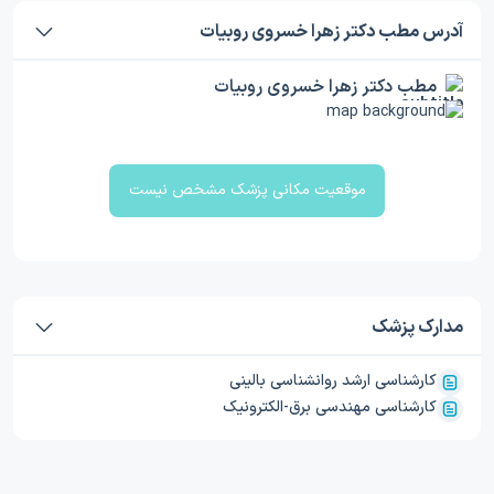
آدرس مطب دکتر زهرا خسروی روبیات
مطب دکتر زهرا خسروی روبیات
موقعیت مکانی پزشک مشخص نیست
مدارک پزشک
کارشناسی ارشد روانشناسی بالینی
کارشناسی مهندسی برق-الکترونیک