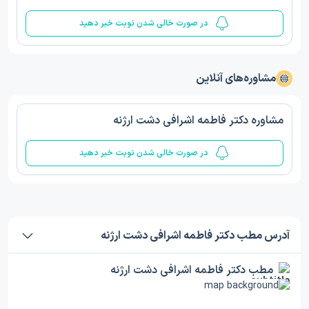
در صورت خالی شدن نوبت خبر دهید
مشاوره‌های آنلاین
مشاوره دکتر فاطمه اشرافی دشت ارژنه
در صورت خالی شدن نوبت خبر دهید
آدرس مطب دکتر فاطمه اشرافی دشت ارژنه
مطب دکتر فاطمه اشرافی دشت ارژنه