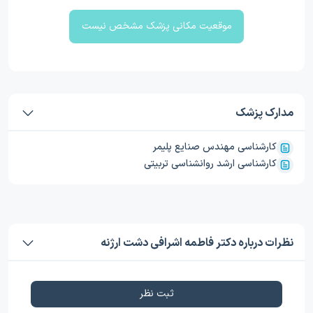
موقعیت مکانی پزشک مشخص نیست
مدارک پزشک
کارشناسی مهندس صنایع پلیمر
کارشناسی ارشد روانشناسی تربیتی
نظرات درباره دکتر فاطمه اشرافی دشت ارژنه
ثبت نظر