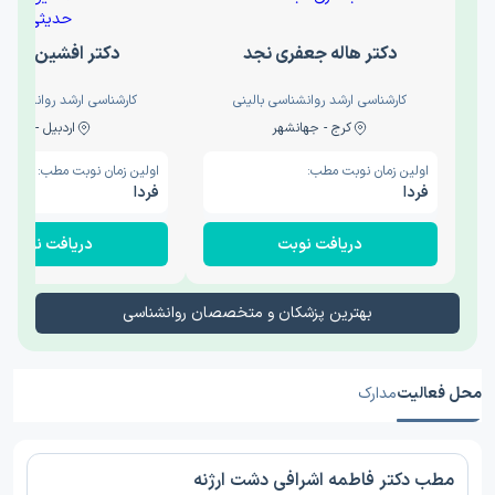
دکتر هاله جعفری نجد
دکتر افشین حدی
کارشناسی ارشد روانشناسی بالینی
کارشناسی ارشد روانشناسی 
کرج - جهانشهر
اردبیل - والی
اولین زمان نوبت مطب:
اولین زمان نوبت مطب:
فردا
فردا
دریافت نوبت
دریافت نوبت
بهترین پزشکان و متخصصان روانشناسی
محل فعالیت
مدارک
مطب دکتر فاطمه اشرافی دشت ارژنه