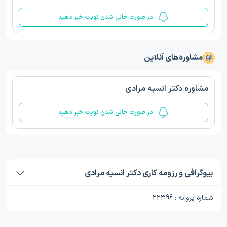
در صورت خالی شدن نوبت خبر دهید
مشاوره‌های آنلاین
مشاوره دکتر انسیه مرادی
در صورت خالی شدن نوبت خبر دهید
بیوگرافی و رزومه کاری دکتر انسیه مرادی
شماره پروانه : 22396