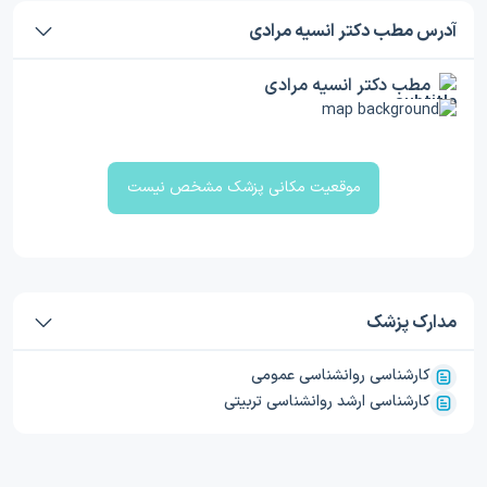
آدرس مطب دکتر انسیه مرادی
مطب دکتر انسیه مرادی
موقعیت مکانی پزشک مشخص نیست
مدارک پزشک
کارشناسی روانشناسی عمومی
کارشناسی ارشد روانشناسی تربیتی