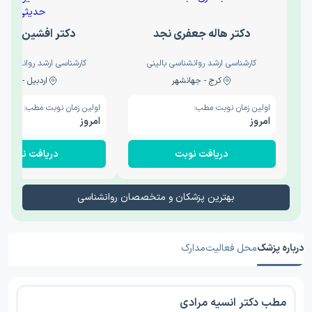
دکتر هاله جعفری نجد
دکتر افشین حدی
کارشناسی ارشد روانشناسی بالینی
کارشناسی ارشد روانشناسی 
کرج - جهانشهر
اردبیل - والی
اولین زمان نوبت مطب:
اولین زمان نوبت مطب:
امروز
امروز
دریافت نوبت
دریافت نوبت
بهترین پزشکان و متخصصان روانشناسی
درباره پزشک
محل فعالیت
مدارک
مطب دکتر انسیه مرادی