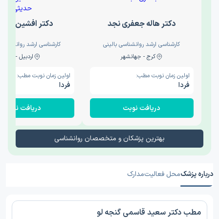
دکتر هاله جعفری نجد
دکتر افشین حدی
کارشناسی ارشد روانشناسی بالینی
کارشناسی ارشد روانشناسی 
کرج - جهانشهر
اردبیل - والی
اولین زمان نوبت مطب:
اولین زمان نوبت مطب:
فردا
فردا
دریافت نوبت
دریافت نوبت
بهترین پزشکان و متخصصان روانشناسی
درباره پزشک
محل فعالیت
مدارک
مطب دکتر سعید قاسمی گنجه لو