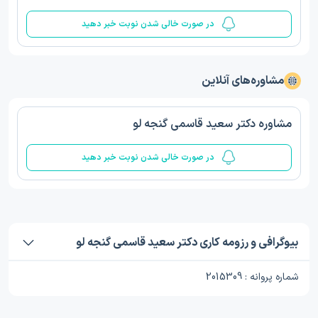
در صورت خالی شدن نوبت خبر دهید
مشاوره‌های آنلاین
مشاوره دکتر سعید قاسمی گنجه لو
در صورت خالی شدن نوبت خبر دهید
بیوگرافی و رزومه کاری دکتر سعید قاسمی گنجه لو
شماره پروانه : 2015309