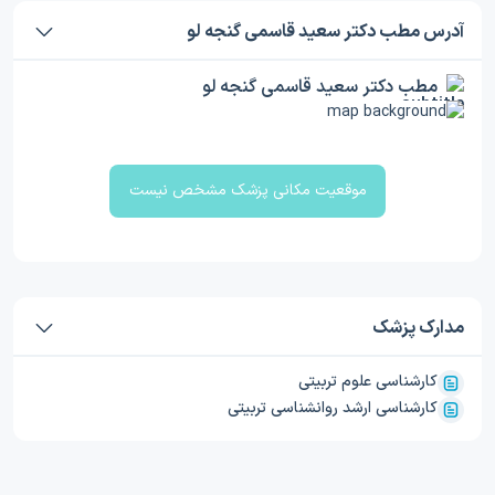
آدرس مطب دکتر سعید قاسمی گنجه لو
مطب دکتر سعید قاسمی گنجه لو
موقعیت مکانی پزشک مشخص نیست
مدارک پزشک
کارشناسی علوم تربیتی
کارشناسی ارشد روانشناسی تربیتی