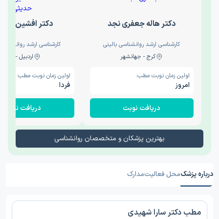
دکتر هاله جعفری نجد
دکتر افشین حدی
کارشناسی ارشد روانشناسی بالینی
کارشناسی ارشد روانشناسی 
کرج - جهانشهر
اردبیل - والی
اولین زمان نوبت مطب:
اولین زمان نوبت مطب:
امروز
فردا
دریافت نوبت
دریافت نوبت
بهترین پزشکان و متخصصان روانشناسی
درباره پزشک
محل فعالیت
مدارک
مطب دکتر سارا شهیدی