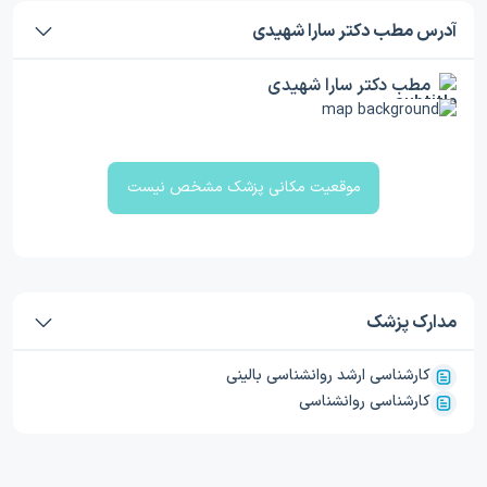
آدرس مطب دکتر سارا شهیدی
مطب دکتر سارا شهیدی
موقعیت مکانی پزشک مشخص نیست
مدارک پزشک
کارشناسی ارشد روانشناسی بالینی
کارشناسی روانشناسی