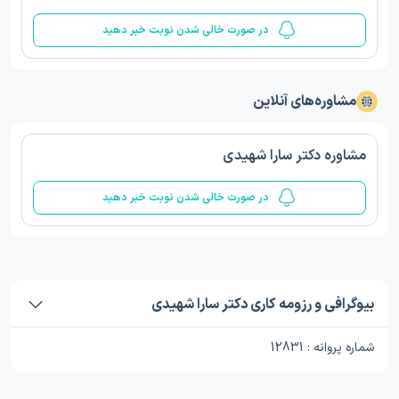
در صورت خالی شدن نوبت خبر دهید
مشاوره‌های آنلاین
مشاوره دکتر سارا شهیدی
در صورت خالی شدن نوبت خبر دهید
بیوگرافی و رزومه کاری دکتر سارا شهیدی
شماره پروانه : 12831