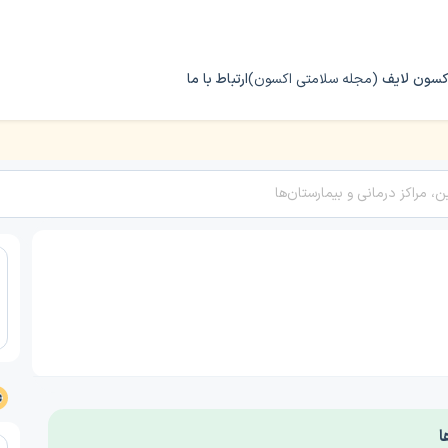
کسون لایف
(مجله سلامتی اکسون)
ارتباط با ما