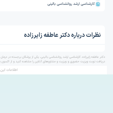
کارشناسی ارشد روانشناسی بالینی
نظرات درباره دکتر عاطفه زایرزاده
دکتر عاطفه زایرزاده، کارشناسی ارشد روانشناسی بالینی، یکی از پزشکان برجسته در درمان
دریافت نوبت ویزیت حضوری و ویزیت و مشاوره‌های آنلاین را مشاهده کنید و از اکسون ب
اطلاعات این 