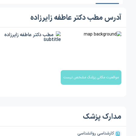
آدرس مطب دکتر عاطفه زایرزاده
مطب دکتر عاطفه زایرزاده
موقعیت مکانی پزشک مشخص نیست
مدارک پزشک
کارشناسی روانشناسی