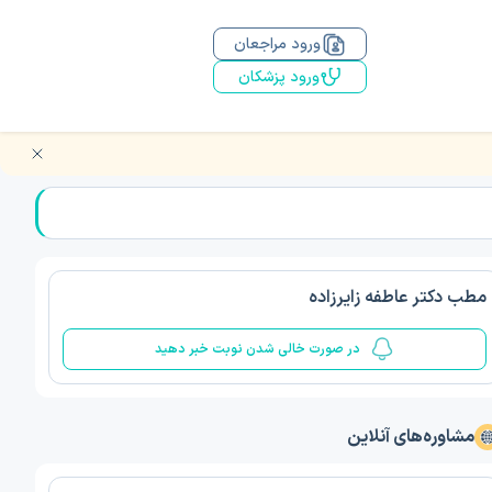
ورود مراجعان
ورود پزشکان
مطب دکتر عاطفه زایرزاده
در صورت خالی شدن نوبت خبر دهید
مشاوره‌های آنلاین