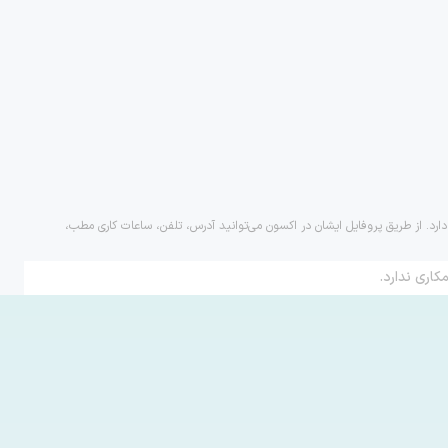
دارد. از طریق پروفایل ایشان در اکسون می‌توانید آدرس، تلفن، ساعات کاری مطب،
کاری ندارد.