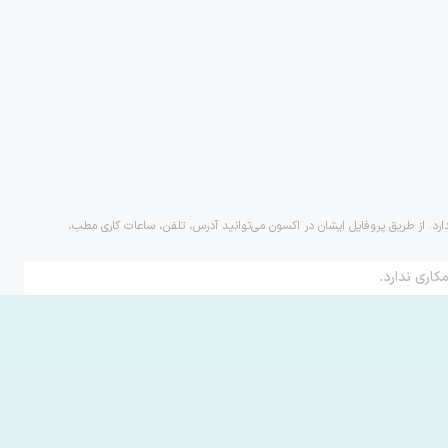
ارد. از طریق پروفایل ایشان در اکسون می‌توانید آدرس، تلفن، ساعات کاری مطب،
کاری ندارد.