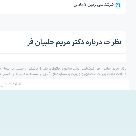
کارشناسی زمین شناسی
نظرات درباره دکتر مریم حلبیان فر
دکتر مریم حلبیان فر، کارشناسی ارشد مشاوره خانواده، یکی از پزشکان برجسته در درمان 
دریافت نوبت ویزیت حضوری و ویزیت و مشاوره‌های آنلاین را مشاهده کنید و از اکسون ب
اطلاعات این 