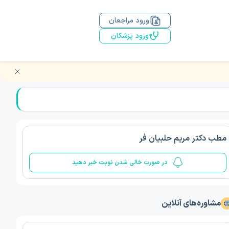
ورود مراجعان
ورود پزشکان
مطب دکتر مریم حلبیان فر
در صورت خالی شدن نوبت خبر دهید
مشاوره‌های آنلاین