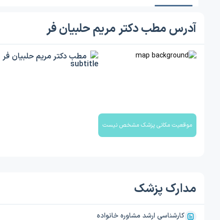
آدرس مطب دکتر مریم حلبیان فر
مطب دکتر مریم حلبیان فر
موقعیت مکانی پزشک مشخص نیست
مدارک پزشک
کارشناسی ارشد مشاوره خانواده