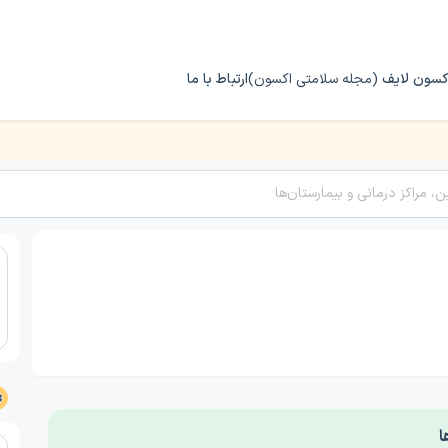
کسون لایف
(مجله سلامتی اکسون)
ارتباط با ما