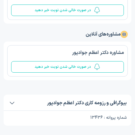
در صورت خالی شدن نوبت خبر دهید
مشاوره‌های آنلاین
مشاوره دکتر اعظم جوادپور
در صورت خالی شدن نوبت خبر دهید
بیوگرافی و رزومه کاری دکتر اعظم جوادپور
شماره پروانه : 13436