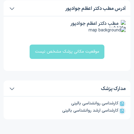
آدرس مطب دکتر اعظم جوادپور
مطب دکتر اعظم جوادپور
موقعیت مکانی پزشک مشخص نیست
مدارک پزشک
کارشناسی روانشناسی بالینی
کارشناسی ارشد روانشناسی بالینی