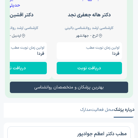
دکتر هاله جعفری نجد
دکتر افشین حدی
کارشناسی ارشد روانشناسی بالینی
کارشناسی ارشد روانشناسی 
کرج - جهانشهر
اردبیل - والی
اولین زمان نوبت مطب:
اولین زمان نوبت مطب:
فردا
فردا
دریافت نوبت
دریافت نوبت
بهترین پزشکان و متخصصان روانشناسی
درباره پزشک
محل فعالیت
مدارک
مطب دکتر اعظم جوادپور