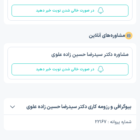
در صورت خالی شدن نوبت خبر دهید
مشاوره‌های آنلاین
مشاوره دکتر سیدرضا حسین زاده علوی
در صورت خالی شدن نوبت خبر دهید
بیوگرافی و رزومه کاری دکتر سیدرضا حسین زاده علوی
شماره پروانه : 22167