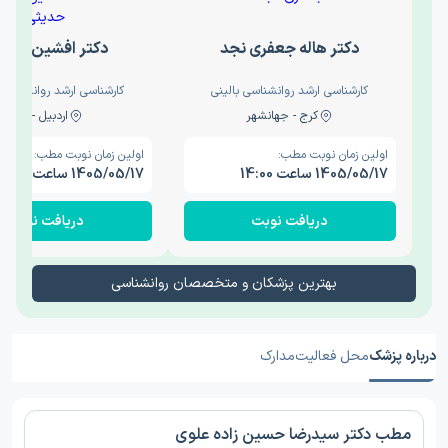
دکتر هاله جعفری نجد
دکتر افشین حدی
کارشناسی ارشد روانشناسی بالینی
کارشناسی ارشد روانشناسی 
کرج - جهانشهر
اردبیل - والی
اولین زمان نوبت مطب:
اولین زمان نوبت مطب:
1405/05/17 ساعت 14:00
1405/05/17 ساعت 15:00
دریافت نوبت
دریافت نوبت
بهترین پزشکان و متخصصان روانشناسی
درباره پزشک
محل فعالیت
مدارک
مطب دکتر سیدرضا حسین زاده علوی