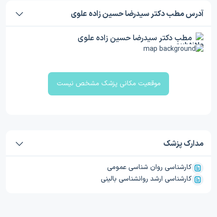
آدرس مطب دکتر سیدرضا حسین زاده علوی
مطب دکتر سیدرضا حسین زاده علوی
موقعیت مکانی پزشک مشخص نیست
مدارک پزشک
کارشناسی روان شناسی عمومی
کارشناسی ارشد روانشناسی بالینی