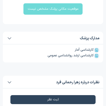
موقعیت مکانی پزشک مشخص نیست
مدارک پزشک
کارشناسی آمار
کارشناسی ارشد روانشناسی عمومی
نظرات درباره زهرا رحمانی فرد
ثبت نظر