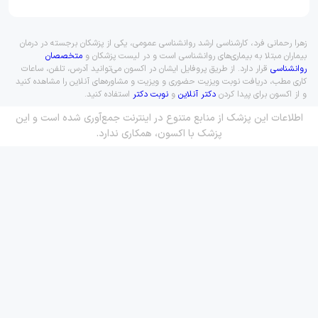
زهرا رحمانی فرد، کارشناسی ارشد روانشناسی عمومی، یکی از پزشکان برجسته در درمان
بیماران مبتلا به بیماری‌های روانشناسی است و در لیست پزشکان و
متخصصان
روانشناسی
قرار دارد. از طریق پروفایل ایشان در اکسون می‌توانید آدرس، تلفن، ساعات
کاری مطب، دریافت نوبت ویزیت حضوری و ویزیت و مشاوره‌های آنلاین را مشاهده کنید
و از اکسون برای پیدا کردن
دکتر آنلاین
و
نوبت دکتر
استفاده کنید.
اطلاعات این پزشک از منابع متنوع در اینترنت جمع‌آوری شده است و این
پزشک با اکسون، همکاری ندارد.