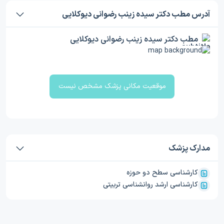
آدرس مطب دکتر سیده زینب رضوانی دیوکلایی
مطب دکتر سیده زینب رضوانی دیوکلایی
موقعیت مکانی پزشک مشخص نیست
مدارک پزشک
کارشناسی سطح دو حوزه
کارشناسی ارشد روانشناسی تربیتی