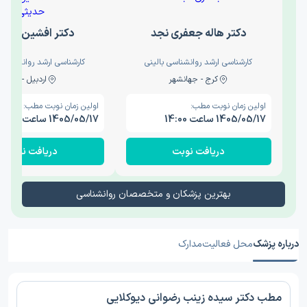
دکتر هاله جعفری نجد
دکتر افشین حدی
کارشناسی ارشد روانشناسی بالینی
کارشناسی ارشد روانشناسی 
کرج - جهانشهر
اردبیل - والی
اولین زمان نوبت مطب:
اولین زمان نوبت مطب:
1405/05/17 ساعت 14:00
1405/05/17 ساعت 15:00
دریافت نوبت
دریافت نوبت
بهترین پزشکان و متخصصان روانشناسی
درباره پزشک
محل فعالیت
مدارک
مطب دکتر سیده زینب رضوانی دیوکلایی