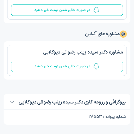
در صورت خالی شدن نوبت خبر دهید
مشاوره‌های آنلاین
مشاوره دکتر سیده زینب رضوانی دیوکلایی
در صورت خالی شدن نوبت خبر دهید
بیوگرافی و رزومه کاری دکتر سیده زینب رضوانی دیوکلایی
شماره پروانه : 28553